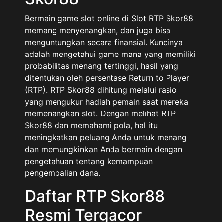
Bermain game slot online di Slot RTP Skor88
memang menyenangkan, dan juga bisa
menguntungkan secara finansial. Kuncinya
adalah mengetahui game mana yang memiliki
probabilitas menang tertinggi, hasil yang
ditentukan oleh persentase Return to Player
(RTP). RTP Skor88 dihitung melalui rasio
yang mengukur hadiah pemain saat mereka
memenangkan slot. Dengan melihat RTP
Skor88 dan memahami pola, hal itu
meningkatkan peluang Anda untuk menang
dan memungkinkan Anda bermain dengan
pengetahuan tentang kemampuan
pengembalian dana.
Daftar RTP Skor88
Resmi Tergacor