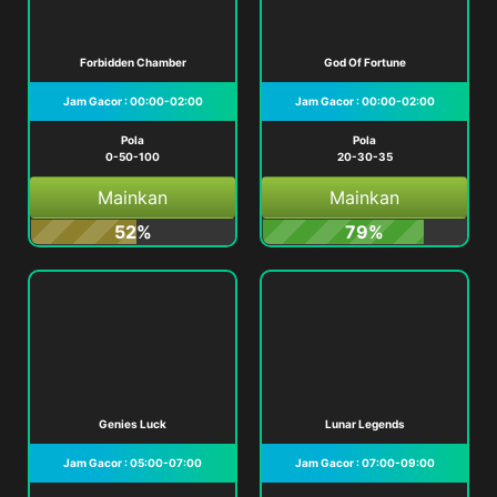
Forbidden Chamber
God Of Fortune
Jam Gacor : 00:00-02:00
Jam Gacor : 00:00-02:00
Pola
Pola
0-50-100
20-30-35
Mainkan
Mainkan
52%
79%
Genies Luck
Lunar Legends
Jam Gacor : 05:00-07:00
Jam Gacor : 07:00-09:00