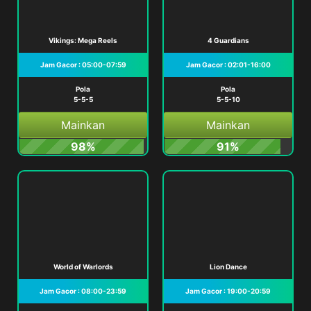
Vikings: Mega Reels
4 Guardians
Jam Gacor : 05:00-07:59
Jam Gacor : 02:01-16:00
Pola
Pola
5-5-5
5-5-10
Mainkan
Mainkan
98%
91%
World of Warlords
Lion Dance
Jam Gacor : 08:00-23:59
Jam Gacor : 19:00-20:59