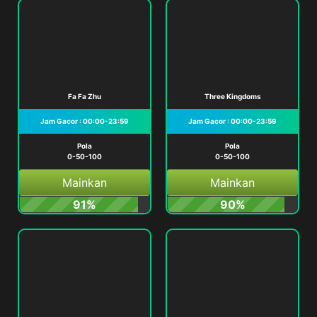
Fa Fa Zhu
Three Kingdoms
Jam Gacor : 00:00-23:59
Jam Gacor : 00:00-23:59
Pola
Pola
0-50-100
0-50-100
Mainkan
Mainkan
91%
90%