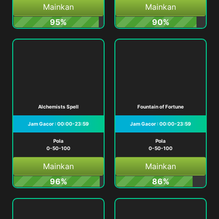
Mainkan
Mainkan
95%
90%
Alchemists Spell
Fountain of Fortune
Jam Gacor : 00:00-23:59
Jam Gacor : 00:00-23:59
Pola
Pola
0-50-100
0-50-100
Mainkan
Mainkan
96%
86%