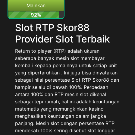
Mainkan
92%
Slot RTP Skor88
Provider Slot Terbaik
Return to player (RTP) adalah ukuran
seberapa banyak mesin slot membayar
kembali kepada pemainnya untuk setiap unit
yang dipertaruhkan . Ini juga bisa dinyatakan
sebagai nilai persentase Slot RTP Skor88 dan
hampir selalu di bawah 100%. Perbedaan
antara 100% dan RTP mesin slot dikenal
sebagai tepi rumah, hal ini adalah keuntungan
matematis yang memungkinkan kasino
menghasilkan keuntungan dalam jangka
panjang. Mesin slot dengan persentase RTP
mendekati 100% sering disebut slot longgar