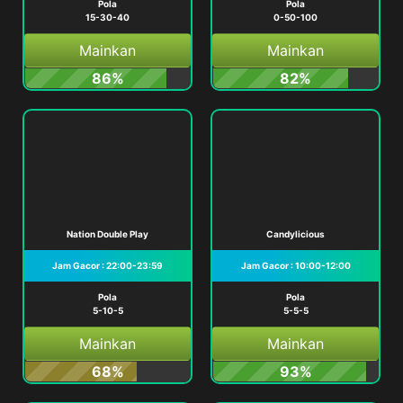
Pola
Pola
15-30-40
0-50-100
Mainkan
Mainkan
86%
82%
Nation Double Play
Candylicious
Jam Gacor : 22:00-23:59
Jam Gacor : 10:00-12:00
Pola
Pola
5-10-5
5-5-5
Mainkan
Mainkan
68%
93%